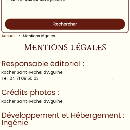
Accueil
>
Mentions légales
Mentions légales
Responsable éditorial :
Rocher Saint-Michel d’Aiguilhe
Tél. 04 71 09 50 03
Crédits photos :
Rocher Saint-Michel d’Aiguilhe
Développement et Hébergement :
Ingénie