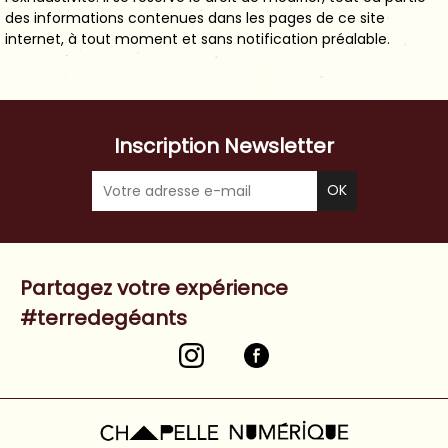
des informations contenues dans les pages de ce site
internet, à tout moment et sans notification préalable.
Inscription Newsletter
Partagez votre expérience
#terredegéants