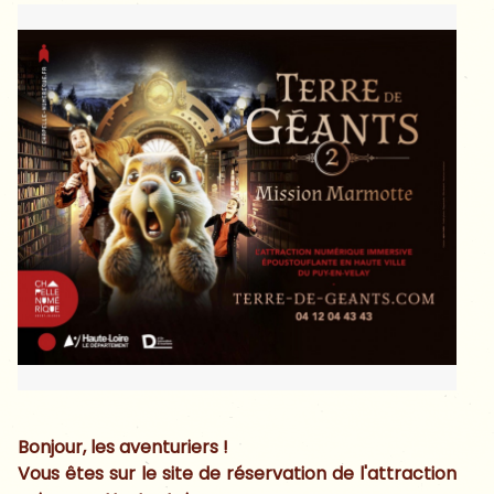
Bonjour, les aventuriers !
Vous êtes sur le site de réservation de l'attraction
Présentation