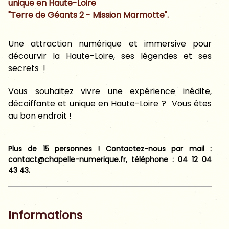
unique en Haute-Loire
"Terre de Géants 2 - Mission Marmotte".
Une attraction numérique et immersive pour
décourvir la Haute-Loire, ses légendes et ses
secrets !
Vous souhaitez vivre une expérience inédite,
décoiffante et unique en Haute-Loire ? Vous êtes
au bon endroit !
Plus de 15 personnes ! Contactez-nous par mail :
contact@chapelle-numerique.fr, téléphone : 04 12 04
43 43.
Informations