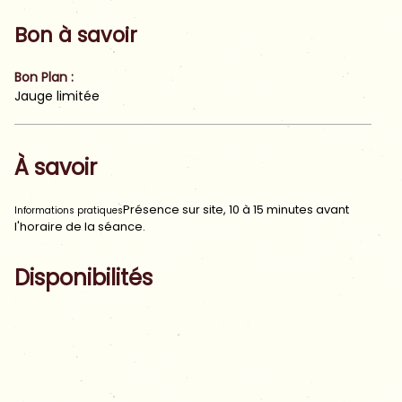
Bon à savoir
Bon Plan
:
Jauge limitée
À savoir
Présence sur site, 10 à 15 minutes avant
Informations pratiques
l'horaire de la séance.
Disponibilités