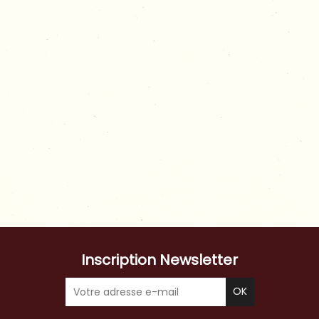
Inscription Newsletter