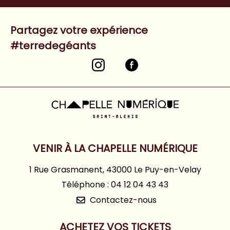
Partagez votre expérience
#terredegéants
VENIR À LA CHAPELLE NUMÉRIQUE
1 Rue Grasmanent, 43000 Le Puy-en-Velay
Téléphone : 04 12 04 43 43
Contactez-nous
ACHETEZ VOS TICKETS